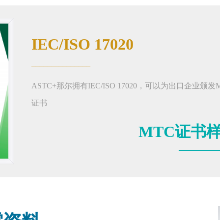
IEC/ISO 17020
_______________
ASTC+那尔拥有IEC/ISO 17020，可以为出口企业颁发
证书
MTC证书
__________