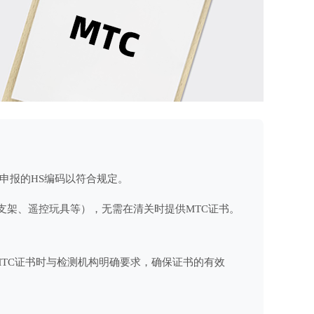
换申报的HS编码以符合规定。
如支架、遥控玩具等），无需在清关时提供MTC证书。
MTC证书时与检测机构明确要求，确保证书的有效