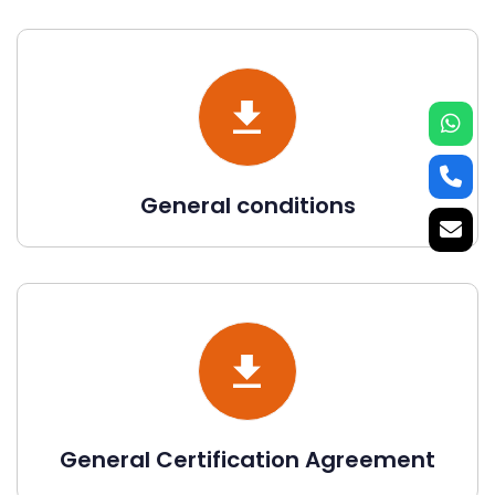
General conditions
General Certification Agreement