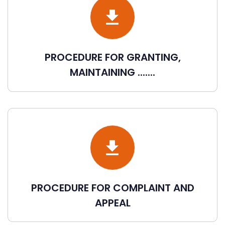
PROCEDURE FOR GRANTING,
MAINTAINING .......
PROCEDURE FOR COMPLAINT AND
APPEAL