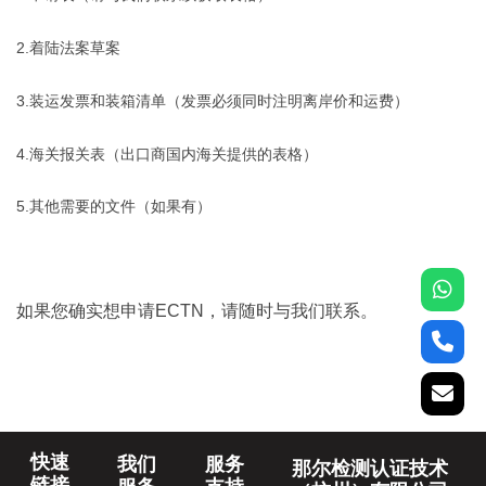
2.着陆法案草案
3.装运发票和装箱清单（发票必须同时注明离岸价和运费）
4.海关报关表（出口商国内海关提供的表格）
5.其他需要的文件（如果有）
如果您确实想申请ECTN，请随时与我们联系。
快速
我们
服务
那尔检测认证技术
链接