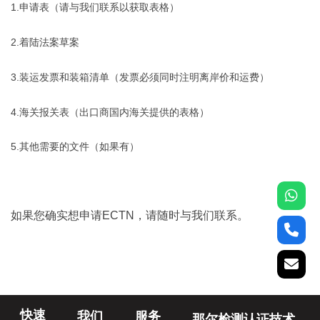
1.申请表（请与我们联系以获取表格）
2.着陆法案草案
3.装运发票和装箱清单（发票必须同时注明离岸价和运费）
4.海关报关表（出口商国内海关提供的表格）
5.其他需要的文件（如果有）
如果您确实想申请ECTN，请随时与我们联系。
快速
我们
服务
那尔检测认证技术