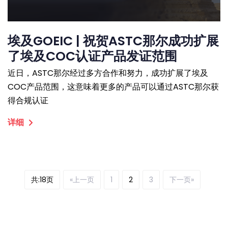
埃及GOEIC | 祝贺ASTC那尔成功扩展
了埃及COC认证产品发证范围
近日，ASTC那尔经过多方合作和努力，成功扩展了埃及
COC产品范围，这意味着更多的产品可以通过ASTC那尔获
得合规认证
详细
共:18页
«上一页
1
2
3
下一页»