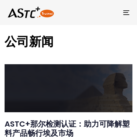
Tog
公司新闻
ASTC+那尔检测认证：助力可降解塑
料产品畅行埃及市场