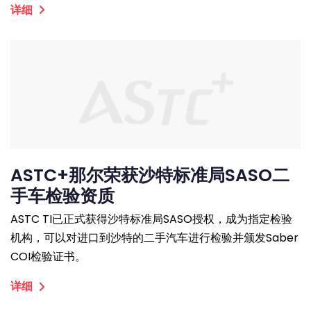
详细
ASTC+那尔荣获沙特标准局SASO二
手车检验资质
ASTC TI已正式获得沙特标准局SASO授权，成为指定检验
机构，可以对进口到沙特的二手汽车进行检验并颁发Saber
COI检验证书。
详细