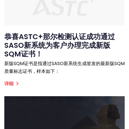
恭喜ASTC+那尔检测认证成功通过
SASO新系统为客户办理完成新版
SQM证书！
新版SQM证书是指通过SASO新系统生成签发的最新版SQM
质量标志证书，样本如下：
详细