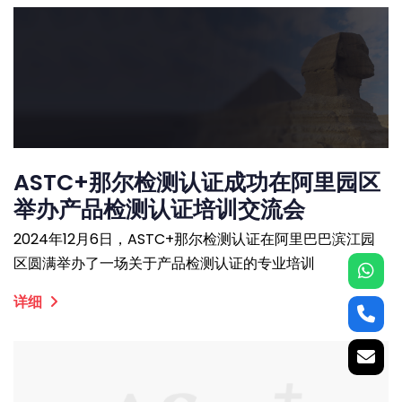
ASTC+那尔检测认证成功在阿里园区
举办产品检测认证培训交流会
2024年12月6日，ASTC+那尔检测认证在阿里巴巴滨江园
区圆满举办了一场关于产品检测认证的专业培训
详细