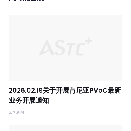
2026.02.19关于开展肯尼亚PVoC最新
业务开展通知
公司新闻