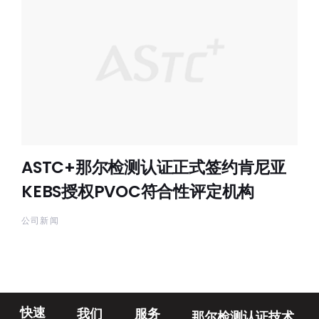
ASTC+那尔检测认证正式签约肯尼亚
KEBS授权PVOC符合性评定机构
公司新闻
快速
我们
服务
那尔检测认证技术