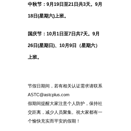
中秋节：9月19日至21日共3天。9月
18日(星期六)上班。
国庆节：10月1日至7日共7天。9月
26日(星期日)、10月9日（星期六）
上班。
节假日期间，若有相关认证需求请联系
ASTC@astcplus.com
假期间提醒大家注意个人防护，保持社
交距离，减少人员聚集。祝大家都有一
个愉快充实而平安的假期！